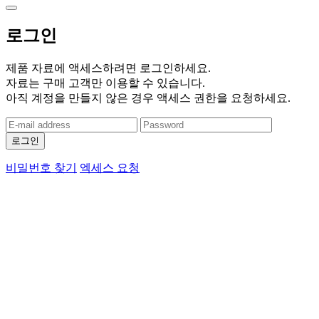
로그인
제품 자료에 액세스하려면 로그인하세요.
자료는 구매 고객만 이용할 수 있습니다.
아직 계정을 만들지 않은 경우 액세스 권한을 요청하세요.
로그인
비밀번호 찾기
엑세스 요청